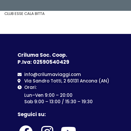
CLUB ESSE CALA BITTA
Criluma Soc. Coop.
P.Iva: 02590540429
info@crilumaviaggi.com
Via Sandro Totti, 2 60131 Ancona (AN)
Orari:
Lun–Ven 9:00 – 20:00
Sab 9:00 – 13:00 / 15:30 – 19:30
Seguici su: