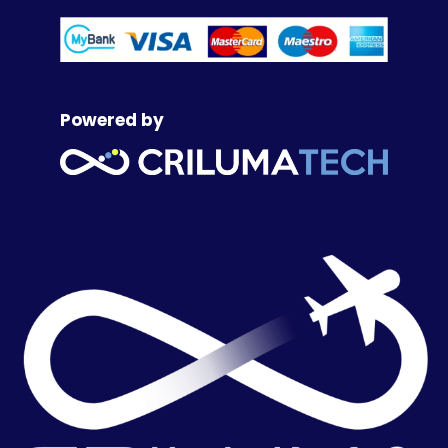
Powered by