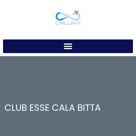
CLUB ESSE CALA BITTA