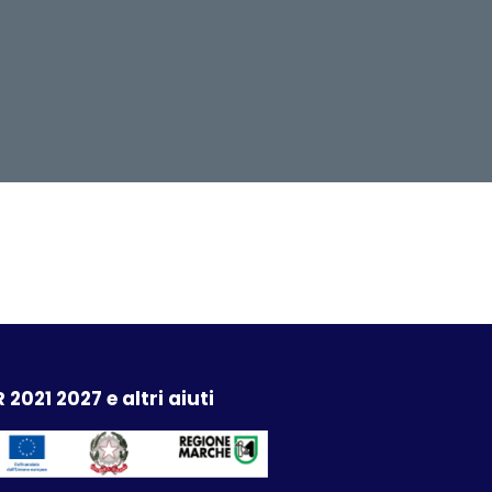
 2021 2027 e altri aiuti