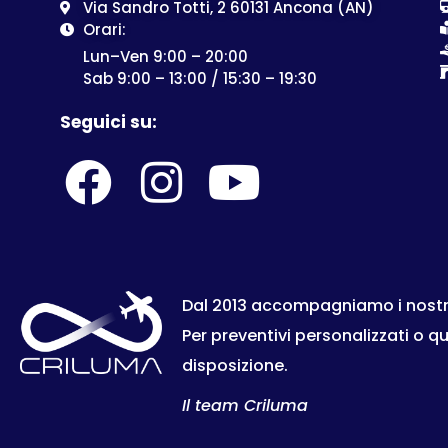
Via Sandro Totti, 2 60131 Ancona (AN)
Orari:
Lun–Ven 9:00 – 20:00
Sab 9:00 – 13:00 / 15:30 – 19:30
Seguici su:
Dal 2013 accompagniamo i nostri c
Per preventivi personalizzati o q
disposizione.
Il team Criluma