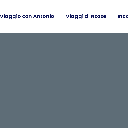
 Viaggio con Antonio
Viaggi di Nozze
Inc