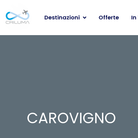
Destinazioni
Offerte
In
CAROVIGNO