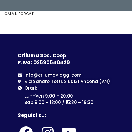
CALA N FORCAT
Criluma Soc. Coop.
P.Iva: 02590540429
info@crilumaviaggi.com
Via Sandro Totti, 2 60131 Ancona (AN)
Orari:
Lun–Ven 9:00 – 20:00
Sab 9:00 – 13:00 / 15:30 – 19:30
Seguici su: