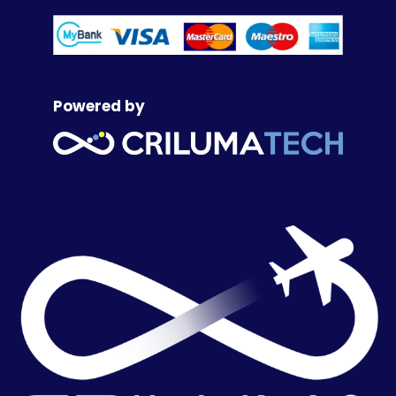
Powered by