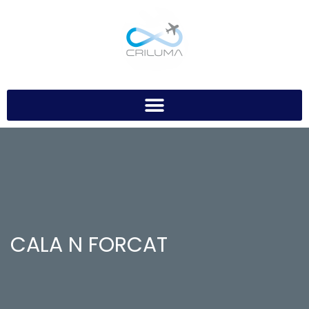
CALA N FORCAT