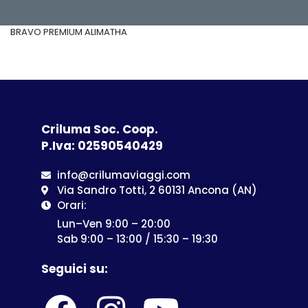
BRAVO PREMIUM ALIMATHA
Criluma Soc. Coop.
P.Iva: 02590540429
info@crilumaviaggi.com
Via Sandro Totti, 2 60131 Ancona (AN)
Orari:
Lun–Ven 9:00 – 20:00
Sab 9:00 – 13:00 / 15:30 – 19:30
Seguici su: