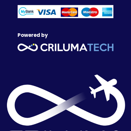
Powered by