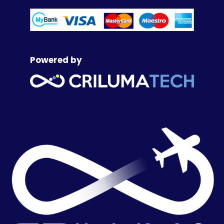
Powered by