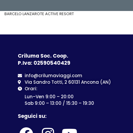
BARCELO LANZAROTE ACTIVE RESORT
Criluma Soc. Coop.
P.Iva: 02590540429
info@crilumaviaggi.com
Via Sandro Totti, 2 60131 Ancona (AN)
Orari:
Lun–Ven 9:00 – 20:00
Sab 9:00 – 13:00 / 15:30 – 19:30
Seguici su: