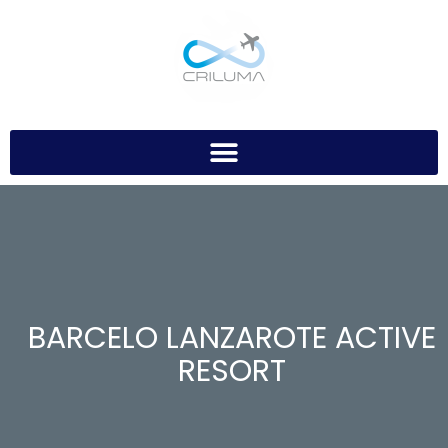
BARCELO LANZAROTE ACTIVE
RESORT