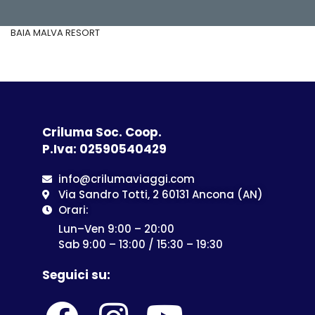
BAIA MALVA RESORT
Criluma Soc. Coop.
P.Iva: 02590540429
info@crilumaviaggi.com
Via Sandro Totti, 2 60131 Ancona (AN)
Orari:
Lun–Ven 9:00 – 20:00
Sab 9:00 – 13:00 / 15:30 – 19:30
Seguici su: