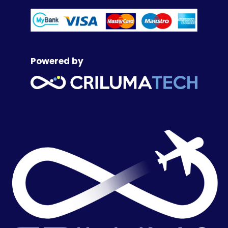
Powered by