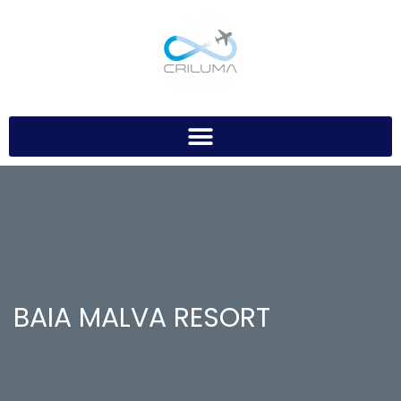
BAIA MALVA RESORT