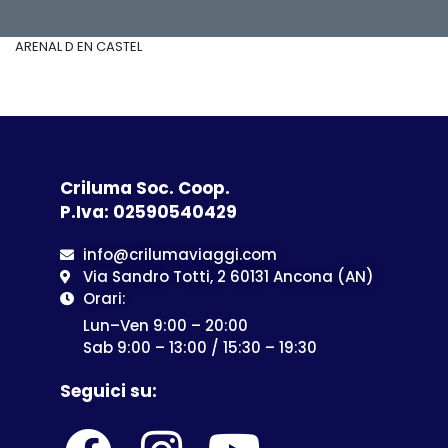
ARENAL D EN CASTEL
Criluma Soc. Coop.
P.Iva: 02590540429
info@crilumaviaggi.com
Via Sandro Totti, 2 60131 Ancona (AN)
Orari:
Lun–Ven 9:00 – 20:00
Sab 9:00 – 13:00 / 15:30 – 19:30
Seguici su: