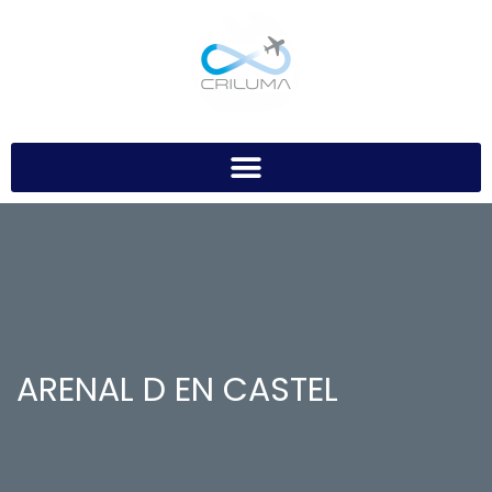
ARENAL D EN CASTEL