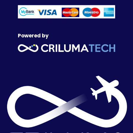
Powered by