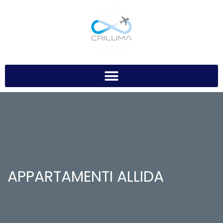
APPARTAMENTI ALLIDA