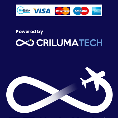
Powered by