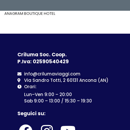
ANAGRAM BOUTIQUE HOTEL
Criluma Soc. Coop.
P.Iva: 02590540429
info@crilumaviaggi.com
Via Sandro Totti, 2 60131 Ancona (AN)
Orari:
Lun–Ven 9:00 – 20:00
Sab 9:00 – 13:00 / 15:30 – 19:30
Seguici su: