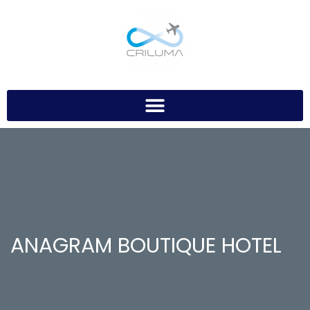
ANAGRAM BOUTIQUE HOTEL