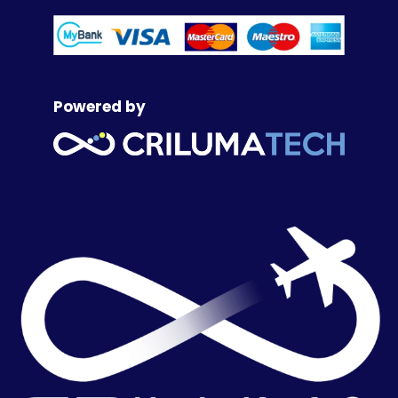
Powered by