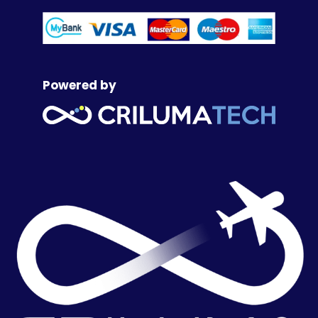
Powered by