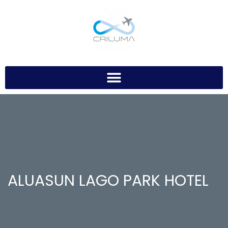
ALUASUN LAGO PARK HOTEL