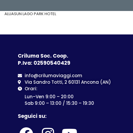
ALUASUN LAGO PARK HOTEL
Criluma Soc. Coop.
P.Iva: 02590540429
info@crilumaviaggi.com
Via Sandro Totti, 2 60131 Ancona (AN)
Orari:
Lun–Ven 9:00 – 20:00
Sab 9:00 – 13:00 / 15:30 – 19:30
Seguici su: