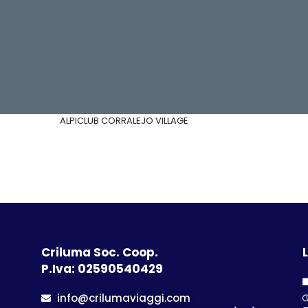
ALPICLUB CORRALEJO VILLAGE
Criluma Soc. Coop.
L
P.Iva: 02590540429
info@crilumaviaggi.com