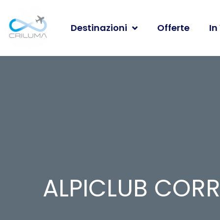
Destinazioni
Offerte
In
ALPICLUB CORR