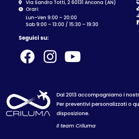
Via Sandro Totti, 2 60131 Ancona (AN)
Orari:
Lun–Ven 9:00 – 20:00
Sab 9:00 – 13:00 / 15:30 – 19:30
Seguici su:
Dal 2013 accompagniamo i nostri c
Per preventivi personalizzati o q
disposizione.
Il team Criluma