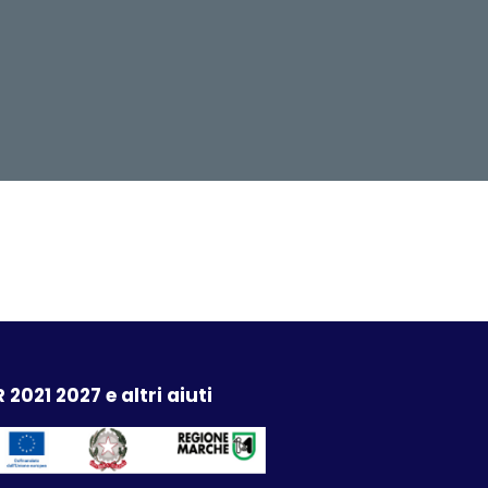
 2021 2027 e altri aiuti