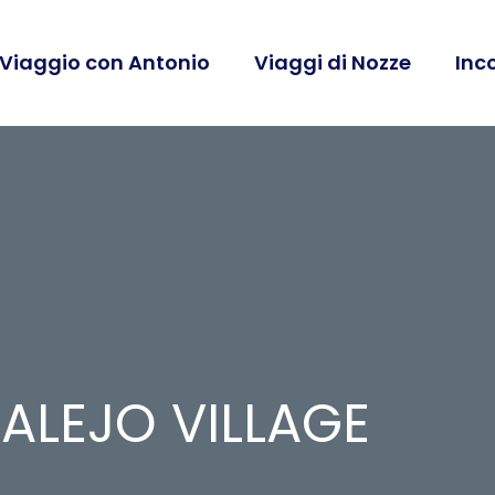
 Viaggio con Antonio
Viaggi di Nozze
Inc
ALEJO VILLAGE