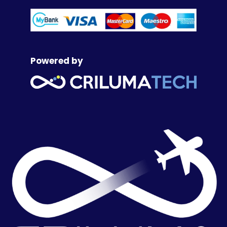
Powered by