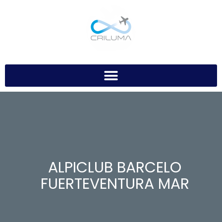
ALPICLUB BARCELO
FUERTEVENTURA MAR