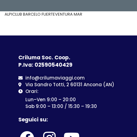
ALPICLUB BARCELO FUERTEVENTURA MAR
Criluma Soc. Coop.
P.Iva: 02590540429
info@crilumaviaggi.com
Via Sandro Totti, 2 60131 Ancona (AN)
Orari:
Lun–Ven 9:00 – 20:00
Sab 9:00 – 13:00 / 15:30 – 19:30
Seguici su: