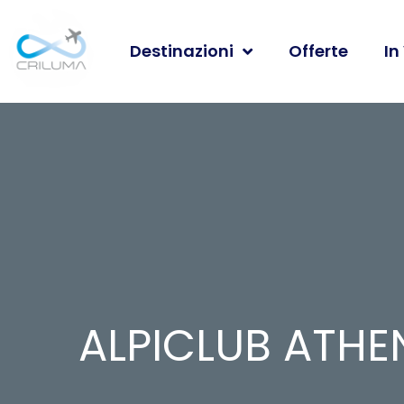
Destinazioni
Offerte
In
ALPICLUB ATHE