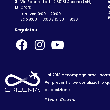
Via Sandro Totti, 2 60131 Ancona (AN)
Orari:
Lun–Ven 9:00 – 20:00
Sab 9:00 – 13:00 / 15:30 – 19:30
Seguici su:
Dal 2013 accompagniamo i nostri c
Per preventivi personalizzati o q
disposizione.
Il team Criluma