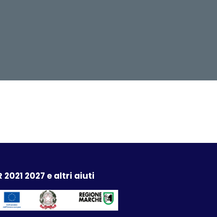
 2021 2027 e altri aiuti