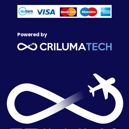
Powered by