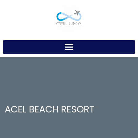
ACEL BEACH RESORT