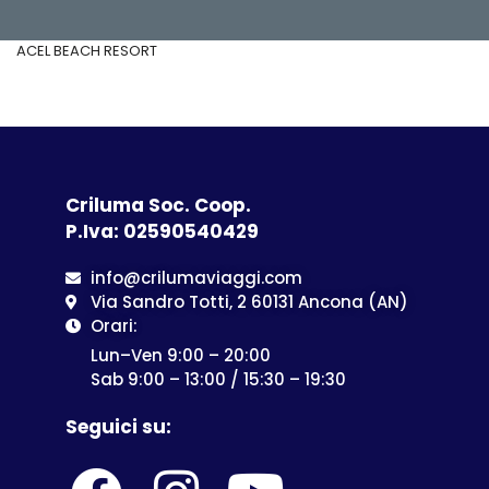
ACEL BEACH RESORT
Criluma Soc. Coop.
P.Iva: 02590540429
info@crilumaviaggi.com
Via Sandro Totti, 2 60131 Ancona (AN)
Orari:
Lun–Ven 9:00 – 20:00
Sab 9:00 – 13:00 / 15:30 – 19:30
Seguici su: