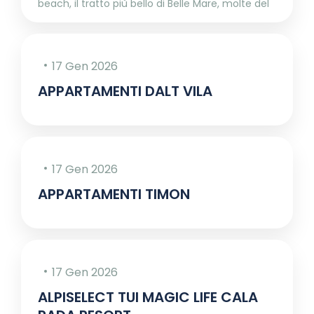
beach, il tratto più bello di Belle Mare, molte del
17 Gen 2026
APPARTAMENTI DALT VILA
17 Gen 2026
APPARTAMENTI TIMON
17 Gen 2026
ALPISELECT TUI MAGIC LIFE CALA