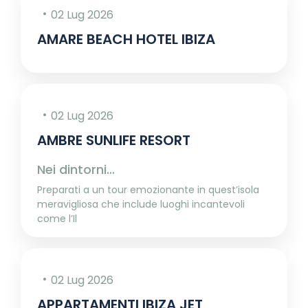
02 Lug 2026
AMARE BEACH HOTEL IBIZA
02 Lug 2026
AMBRE SUNLIFE RESORT
Nei dintorni…
Preparati a un tour emozionante in quest’isola
meravigliosa che include luoghi incantevoli
come l’Il
02 Lug 2026
APPARTAMENTI IBIZA JET