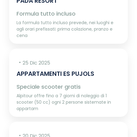
PADA RESORT
Formula tutto incluso
La formula tutto incluso prevede, nei luoghi e
agli orari prefissati: prima colazione, pranzo e
cena
25 Dic 2025
APPARTAMENTI ES PUJOLS
Speciale scooter gratis
Alpitour offre fino a 7 giorni di noleggio di 1
scooter (50 cc) ogni 2 persone sistemate in
appartam
20 Dic 2025