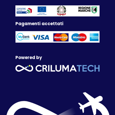
Pagamenti accettati
Powered by