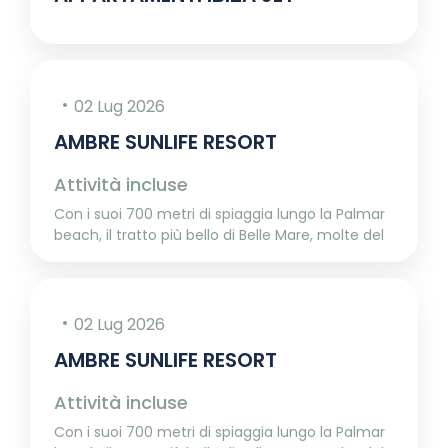
02 Lug 2026
AMBRE SUNLIFE RESORT
Attività incluse
Con i suoi 700 metri di spiaggia lungo la Palmar
beach, il tratto più bello di Belle Mare, molte del
02 Lug 2026
AMBRE SUNLIFE RESORT
Attività incluse
Con i suoi 700 metri di spiaggia lungo la Palmar