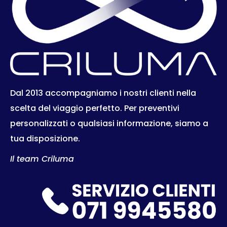
Dal 2013 accompagniamo i nostri clienti nella
scelta del viaggio perfetto. Per preventivi
personalizzati o qualsiasi informazione, siamo a
tua disposizione.
Il team Criluma