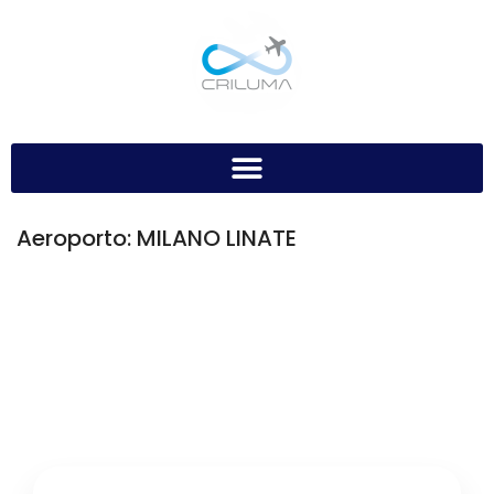
Aeroporto:
MILANO LINATE