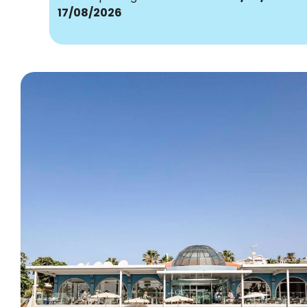
17/08/2026