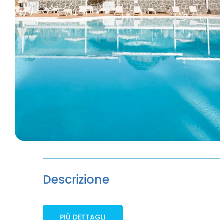
Descrizione
PIÙ DETTAGLI