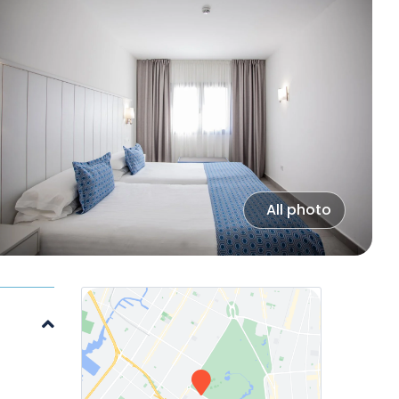
All photo