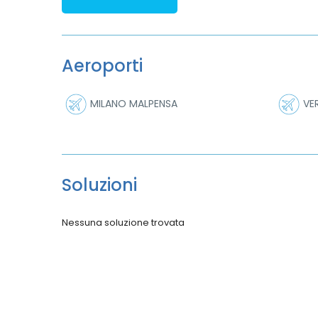
Aeroporti
MILANO MALPENSA
VE
Soluzioni
Nessuna soluzione trovata