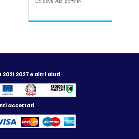
 2021 2027 e altri aiuti
ti accettati