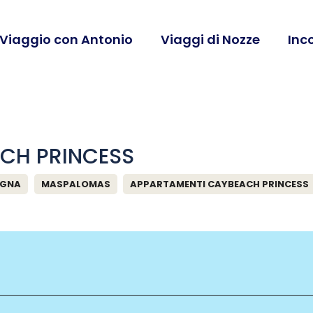
 Viaggio con Antonio
Viaggi di Nozze
Inc
CH PRINCESS
AGNA
MASPALOMAS
APPARTAMENTI CAYBEACH PRINCESS