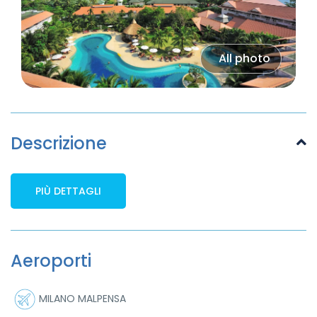
All photo
Descrizione
PIÙ DETTAGLI
Aeroporti
MILANO MALPENSA