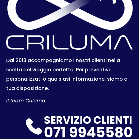
Dal 2013 accompagniamo i nostri clienti nella
scelta del viaggio perfetto. Per preventivi
personalizzati o qualsiasi informazione, siamo a
tua disposizione.
Il team Criluma