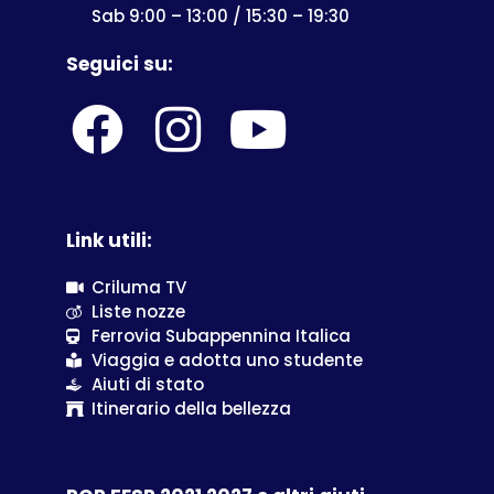
Sab 9:00 – 13:00 / 15:30 – 19:30
Seguici su:
Link utili:
Criluma TV
Liste nozze
Ferrovia Subappennina Italica
Viaggia e adotta uno studente
Aiuti di stato
Itinerario della bellezza