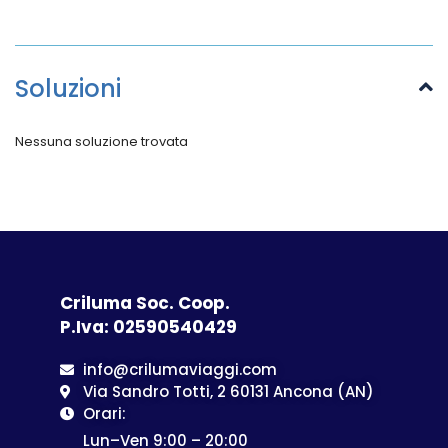
Soluzioni
Nessuna soluzione trovata
Criluma Soc. Coop.
P.Iva: 02590540429
info@crilumaviaggi.com
Via Sandro Totti, 2 60131 Ancona (AN)
Orari:
Lun–Ven 9:00 – 20:00