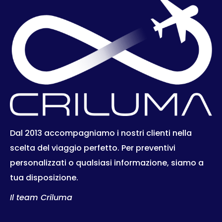
Dal 2013 accompagniamo i nostri clienti nella
scelta del viaggio perfetto. Per preventivi
personalizzati o qualsiasi informazione, siamo a
tua disposizione.
Il team Criluma