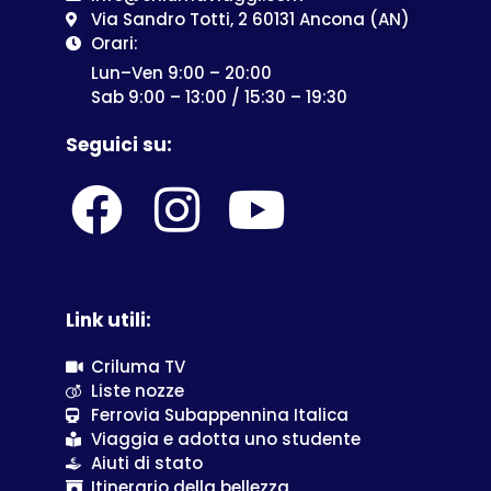
Via Sandro Totti, 2 60131 Ancona (AN)
Orari:
Lun–Ven 9:00 – 20:00
Sab 9:00 – 13:00 / 15:30 – 19:30
Seguici su:
Link utili:
Criluma TV
Liste nozze
Ferrovia Subappennina Italica
Viaggia e adotta uno studente
Aiuti di stato
Itinerario della bellezza