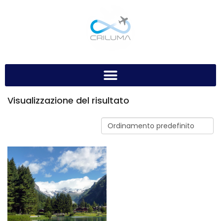
Visualizzazione del risultato