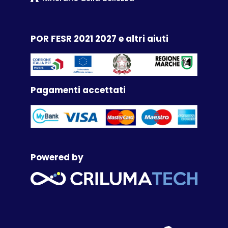
POR FESR 2021 2027 e altri aiuti
Pagamenti accettati
Powered by