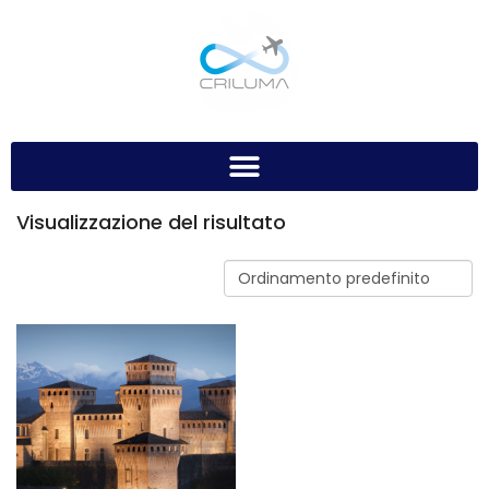
Visualizzazione del risultato