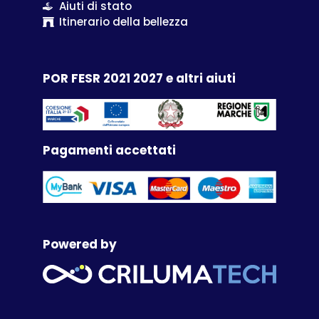
Aiuti di stato
Itinerario della bellezza
POR FESR 2021 2027 e altri aiuti
Pagamenti accettati
Powered by