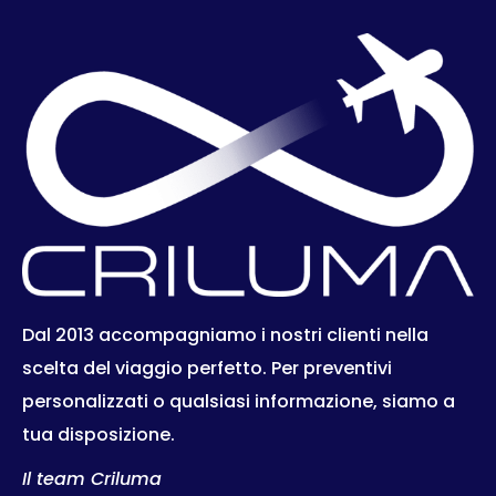
Dal 2013 accompagniamo i nostri clienti nella
scelta del viaggio perfetto. Per preventivi
personalizzati o qualsiasi informazione, siamo a
tua disposizione.
Il team Criluma