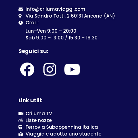
info@crilumaviaggi.com
Via Sandro Totti, 2 60131 Ancona (AN)
Orari:
Lun–Ven 9:00 – 20:00
Sab 9:00 – 13:00 / 15:30 – 19:30
Seguici su:
Link utili:
Criluma TV
Liste nozze
Ferrovia Subappennina Italica
Viaggia e adotta uno studente