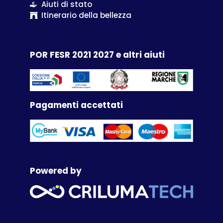
Aiuti di stato
Itinerario della bellezza
POR FESR 2021 2027 e altri aiuti
Pagamenti accettati
Powered by