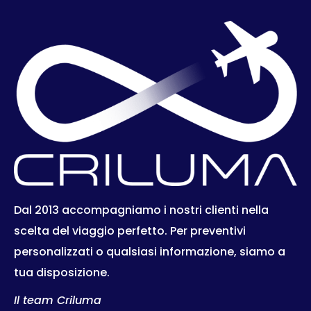
Dal 2013 accompagniamo i nostri clienti nella
scelta del viaggio perfetto. Per preventivi
personalizzati o qualsiasi informazione, siamo a
tua disposizione.
Il team Criluma