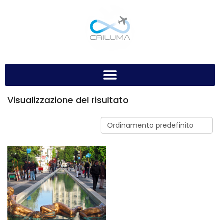
Visualizzazione del risultato