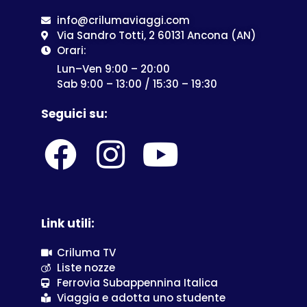
info@crilumaviaggi.com
Via Sandro Totti, 2 60131 Ancona (AN)
Orari:
Lun–Ven 9:00 – 20:00
Sab 9:00 – 13:00 / 15:30 – 19:30
Seguici su:
Link utili:
Criluma TV
Liste nozze
Ferrovia Subappennina Italica
Viaggia e adotta uno studente