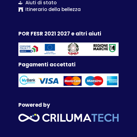
Aiuti di stato
Itinerario della bellezza
POR FESR 2021 2027 e altri aiuti
Pagamenti accettati
Powered by