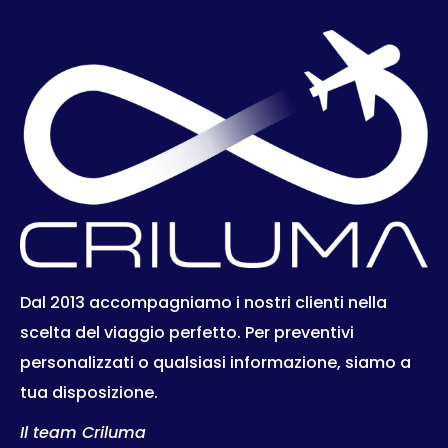
Dal 2013 accompagniamo i nostri clienti nella
scelta del viaggio perfetto. Per preventivi
personalizzati o qualsiasi informazione, siamo a
tua disposizione.
Il team Criluma