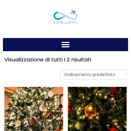
Visualizzazione di tutti i 2 risultati