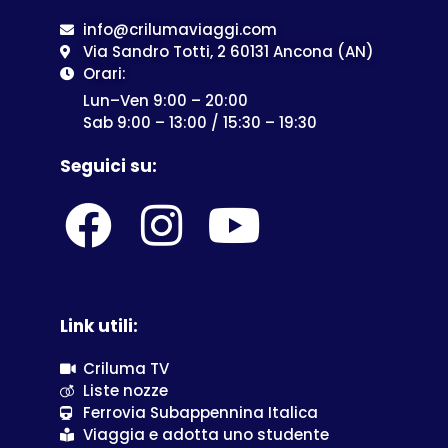
info@crilumaviaggi.com
Via Sandro Totti, 2 60131 Ancona (AN)
Orari:
Lun–Ven 9:00 – 20:00
Sab 9:00 – 13:00 / 15:30 – 19:30
Seguici su:
Link utili:
Criluma TV
Liste nozze
Ferrovia Subappennina Italica
Viaggia e adotta uno studente