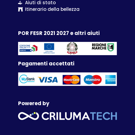
Aiuti di stato
Itinerario della bellezza
POR FESR 2021 2027 e altri aiuti
Pagamenti accettati
Powered by