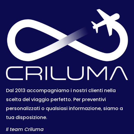
Dal 2013 accompagniamo i nostri clienti nella
scelta del viaggio perfetto. Per preventivi
personalizzati o qualsiasi informazione, siamo a
tua disposizione.
Il team Criluma