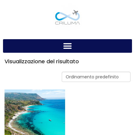
Visualizzazione del risultato