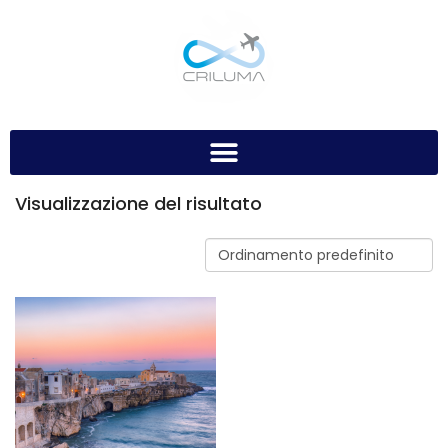
Visualizzazione del risultato