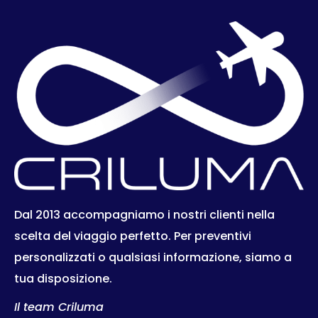
Dal 2013 accompagniamo i nostri clienti nella
scelta del viaggio perfetto. Per preventivi
personalizzati o qualsiasi informazione, siamo a
tua disposizione.
Il team Criluma