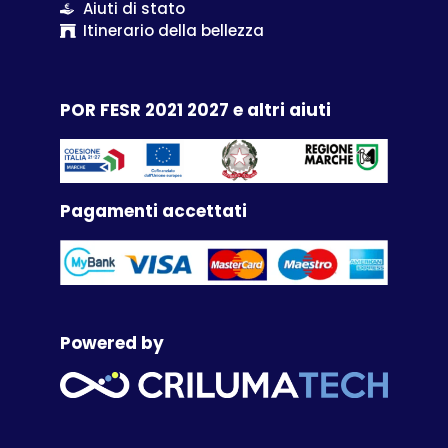
Aiuti di stato
Itinerario della bellezza
POR FESR 2021 2027 e altri aiuti
Pagamenti accettati
Powered by