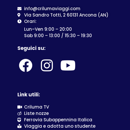
info@crilumaviaggi.com
Via Sandro Totti, 2 60131 Ancona (AN)
Orari:
Lun–Ven 9:00 – 20:00
Sab 9:00 – 13:00 / 15:30 – 19:30
Seguici su:
Link utili:
Criluma TV
Liste nozze
Ferrovia Subappennina Italica
Viaggia e adotta uno studente