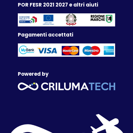
POR FESR 2021 2027 e altri aiuti
Pagamenti accettati
Powered by