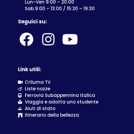
Lun–Ven 9:00 – 20:00
Sab 9:00 – 13:00 / 15:30 – 19:30
Seguici su:
Link utili:
Criluma TV
Liste nozze
Ferrovia Subappennina Italica
Viaggia e adotta uno studente
Aiuti di stato
Itinerario della bellezza