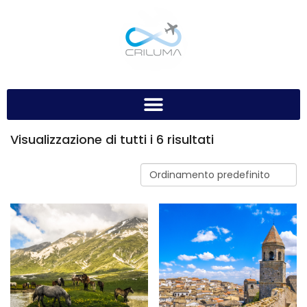
Visualizzazione di tutti i 6 risultati