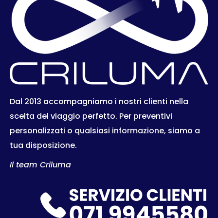
Dal 2013 accompagniamo i nostri clienti nella
scelta del viaggio perfetto. Per preventivi
personalizzati o qualsiasi informazione, siamo a
tua disposizione.
Il team Criluma