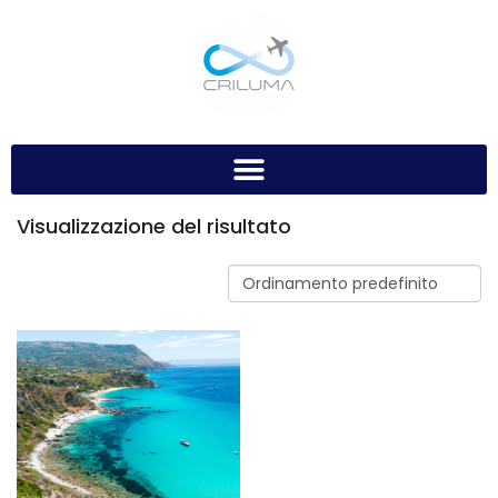
Visualizzazione del risultato