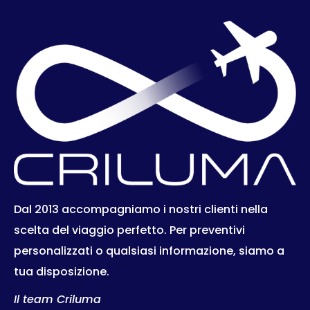
Dal 2013 accompagniamo i nostri clienti nella
scelta del viaggio perfetto. Per preventivi
personalizzati o qualsiasi informazione, siamo a
tua disposizione.
Il team Criluma