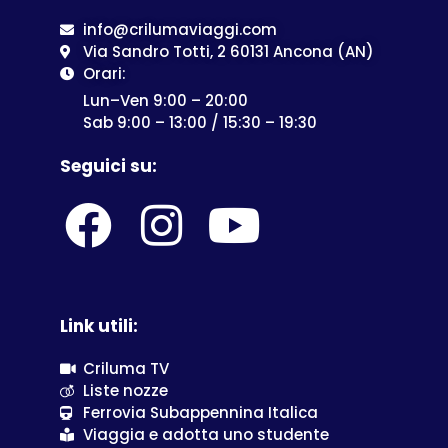
info@crilumaviaggi.com
Via Sandro Totti, 2 60131 Ancona (AN)
Orari:
Lun–Ven 9:00 – 20:00
Sab 9:00 – 13:00 / 15:30 – 19:30
Seguici su:
Link utili:
Criluma TV
Liste nozze
Ferrovia Subappennina Italica
Viaggia e adotta uno studente