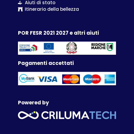
Aiuti di stato
Itinerario della bellezza
POR FESR 2021 2027 e altri aiuti
Pagamenti accettati
Powered by