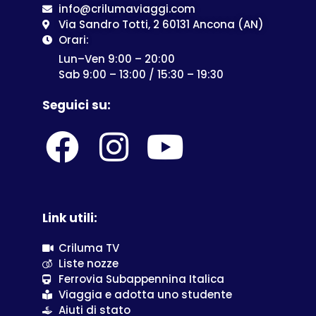
info@crilumaviaggi.com
Via Sandro Totti, 2 60131 Ancona (AN)
Orari:
Lun–Ven 9:00 – 20:00
Sab 9:00 – 13:00 / 15:30 – 19:30
Seguici su:
Link utili:
Criluma TV
Liste nozze
Ferrovia Subappennina Italica
Viaggia e adotta uno studente
Aiuti di stato