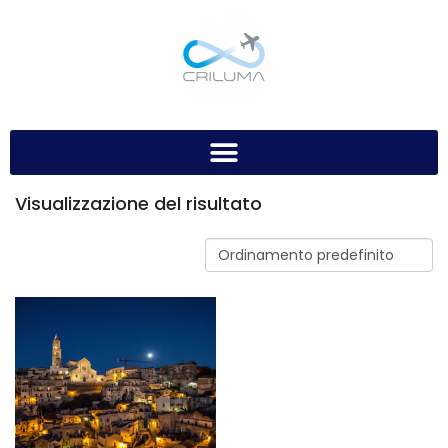
Visualizzazione del risultato