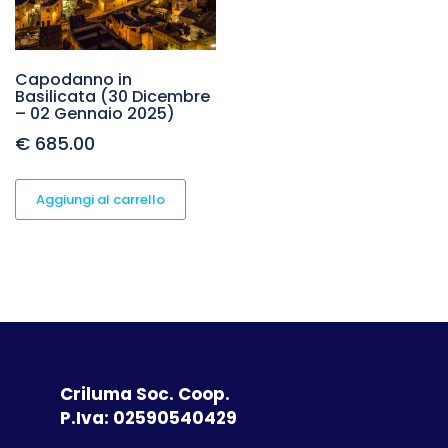
Capodanno in
Basilicata (30 Dicembre
– 02 Gennaio 2025)
€
685.00
Aggiungi al carrello
Criluma Soc. Coop.
P.Iva: 02590540429