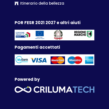
Itinerario della bellezza
POR FESR 2021 2027 e altri aiuti
Pagamenti accettati
Powered by