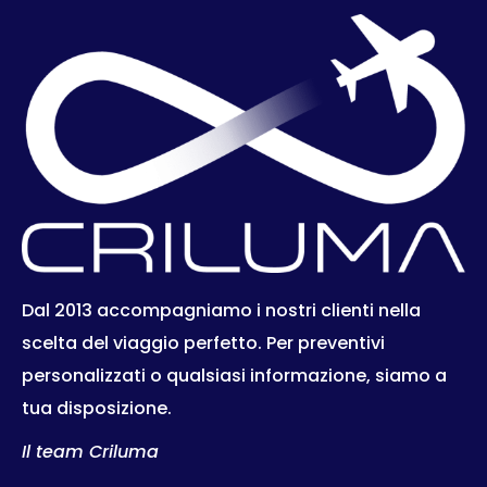
Dal 2013 accompagniamo i nostri clienti nella
scelta del viaggio perfetto. Per preventivi
personalizzati o qualsiasi informazione, siamo a
tua disposizione.
Il team Criluma