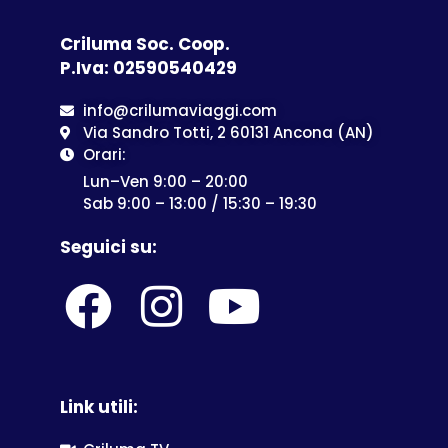
Criluma Soc. Coop.
P.Iva: 02590540429
info@crilumaviaggi.com
Via Sandro Totti, 2 60131 Ancona (AN)
Orari:
Lun–Ven 9:00 – 20:00
Sab 9:00 – 13:00 / 15:30 – 19:30
Seguici su:
Link utili: