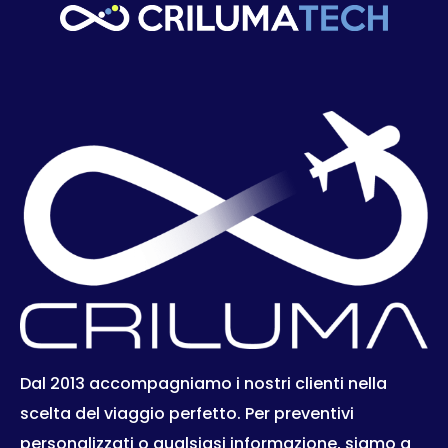
Dal 2013 accompagniamo i nostri clienti nella
scelta del viaggio perfetto. Per preventivi
personalizzati o qualsiasi informazione, siamo a