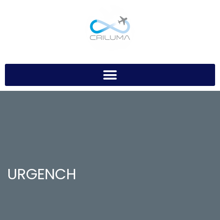
URGENCH