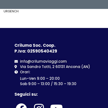
URGENCH
Criluma Soc. Coop.
P.Iva: 02590540429
info@crilumaviaggi.com
Via Sandro Totti, 2 60131 Ancona (AN)
Orari:
Lun–Ven 9:00 – 20:00
Sab 9:00 – 13:00 / 15:30 – 19:30
Seguici su: