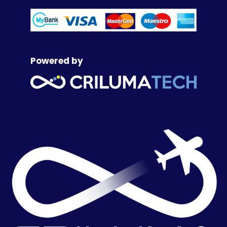
Powered by