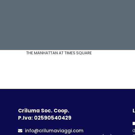
THE MANHATTAN AT TIMES SQUARE
Criluma Soc. Coop.
L
P.Iva: 02590540429
info@crilumaviaggi.com