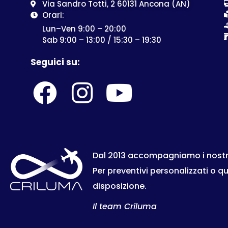
Via Sandro Totti, 2 60131 Ancona (AN)
Orari:
Lun–Ven 9:00 – 20:00
Sab 9:00 – 13:00 / 15:30 – 19:30
Seguici su:
Dal 2013 accompagniamo i nostri c
Per preventivi personalizzati o q
disposizione.
Il team Criluma