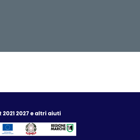
 2021 2027 e altri aiuti