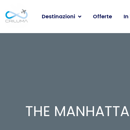
Destinazioni
Offerte
In
THE MANHATTA