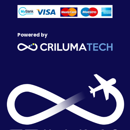
Powered by