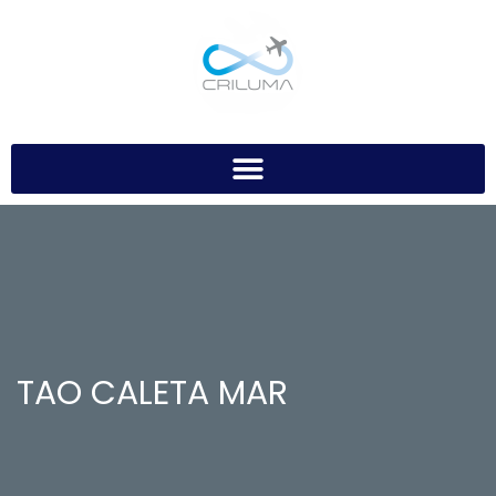
TAO CALETA MAR