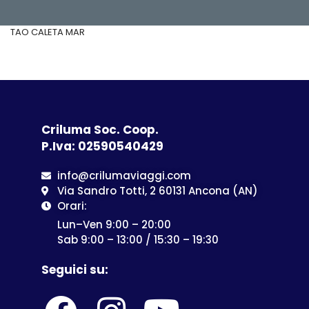
TAO CALETA MAR
Criluma Soc. Coop.
P.Iva: 02590540429
info@crilumaviaggi.com
Via Sandro Totti, 2 60131 Ancona (AN)
Orari:
Lun–Ven 9:00 – 20:00
Sab 9:00 – 13:00 / 15:30 – 19:30
Seguici su: