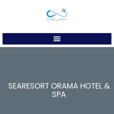
SEARESORT ORAMA HOTEL &
SPA