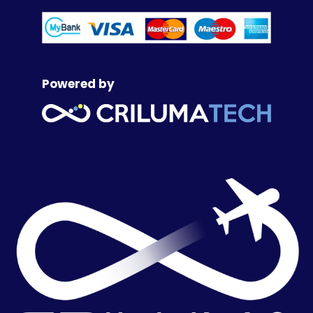
Powered by