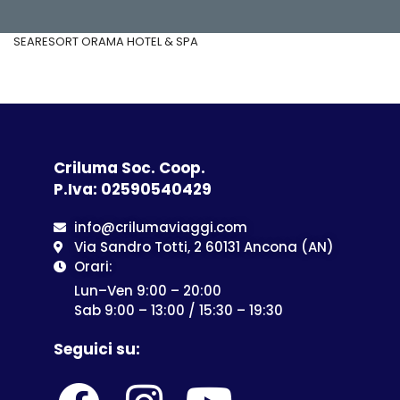
SEARESORT ORAMA HOTEL & SPA
Criluma Soc. Coop.
P.Iva: 02590540429
info@crilumaviaggi.com
Via Sandro Totti, 2 60131 Ancona (AN)
Orari:
Lun–Ven 9:00 – 20:00
Sab 9:00 – 13:00 / 15:30 – 19:30
Seguici su: