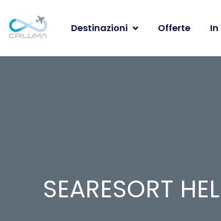
Destinazioni
Offerte
In
SEARESORT HEL