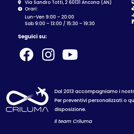
Via Sandro Totti, 2 60131 Ancona (AN)
Orari:
Lun–Ven 9:00 – 20:00
Sab 9:00 – 13:00 / 15:30 – 19:30
Seguici su:
Dal 2013 accompagniamo i nostri c
Per preventivi personalizzati o q
disposizione.
Il team Criluma