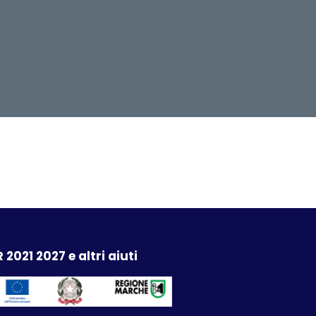
 2021 2027 e altri aiuti