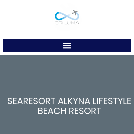
SEARESORT ALKYNA LIFESTYLE
BEACH RESORT