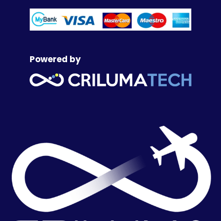
Powered by