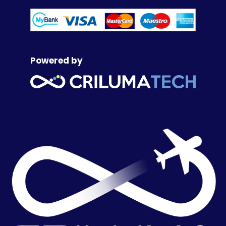
Powered by