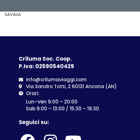
SAVALIA
Criluma Soc. Coop.
P.Iva: 02590540429
info@crilumaviaggi.com
Via Sandro Totti, 2 60131 Ancona (AN)
Orari:
Lun–Ven 9:00 – 20:00
Sab 9:00 – 13:00 / 15:30 – 19:30
Seguici su: