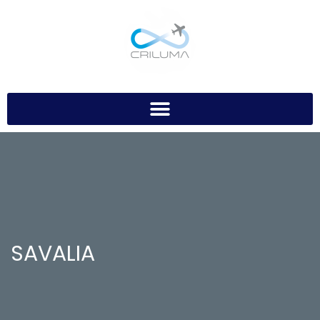
SAVALIA