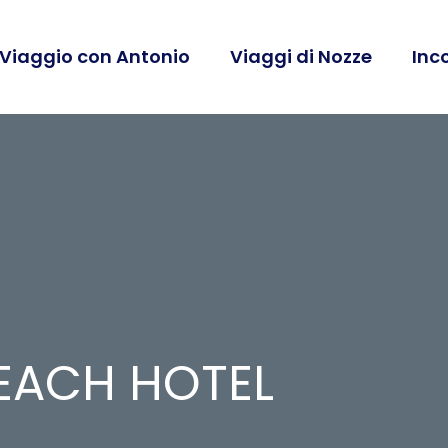
 Viaggio con Antonio
Viaggi di Nozze
Inc
BEACH HOTEL