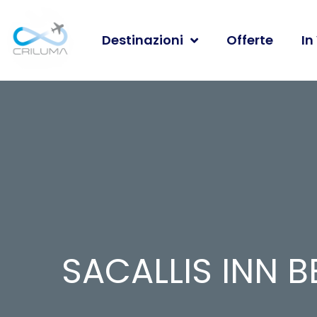
Destinazioni
Offerte
In
SACALLIS INN 