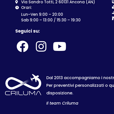
Via Sandro Totti, 2 60131 Ancona (AN)
Orari:
Lun–Ven 9:00 – 20:00
Sab 9:00 – 13:00 / 15:30 – 19:30
Seguici su:
Dal 2013 accompagniamo i nostri c
Per preventivi personalizzati o q
disposizione.
Il team Criluma