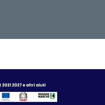
 2021 2027 e altri aiuti