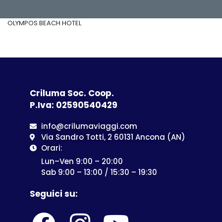
OLYMPOS BEACH HOTEL
Criluma Soc. Coop.
P.Iva: 02590540429
info@crilumaviaggi.com
Via Sandro Totti, 2 60131 Ancona (AN)
Orari:
Lun–Ven 9:00 – 20:00
Sab 9:00 – 13:00 / 15:30 – 19:30
Seguici su: