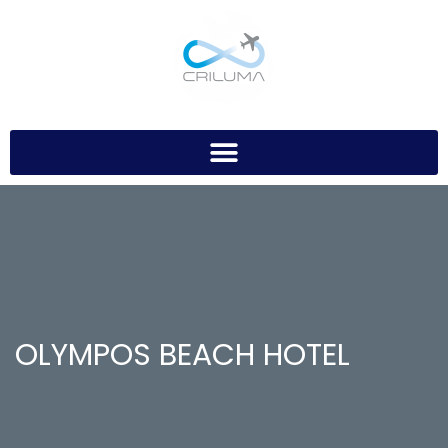
OLYMPOS BEACH HOTEL