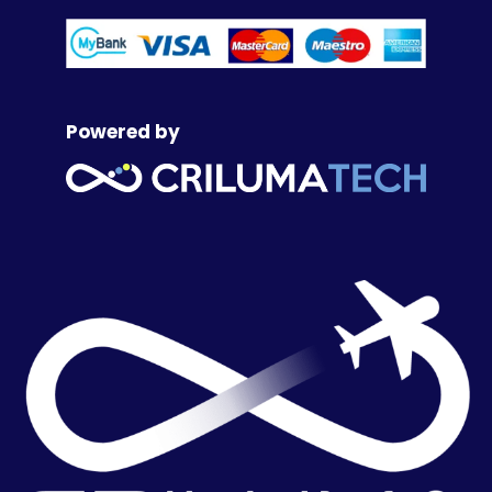
Powered by