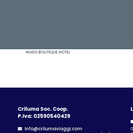
NODO BOUTIQUE HOTEL
Criluma Soc. Coop.
L
P.Iva: 02590540429
info@crilumaviaggi.com