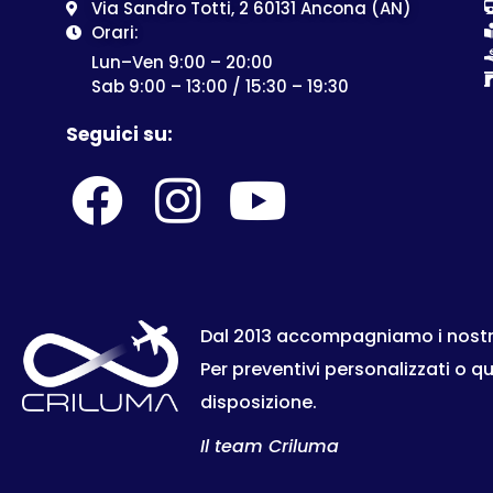
Via Sandro Totti, 2 60131 Ancona (AN)
Orari:
Lun–Ven 9:00 – 20:00
Sab 9:00 – 13:00 / 15:30 – 19:30
Seguici su:
Dal 2013 accompagniamo i nostri c
Per preventivi personalizzati o q
disposizione.
Il team Criluma