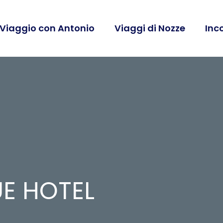
 Viaggio con Antonio
Viaggi di Nozze
Inc
E HOTEL