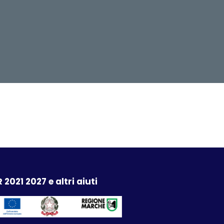
 2021 2027 e altri aiuti