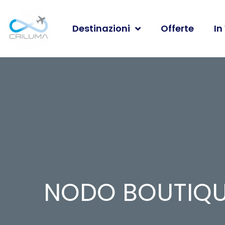
Destinazioni
Offerte
In
NODO BOUTIQU