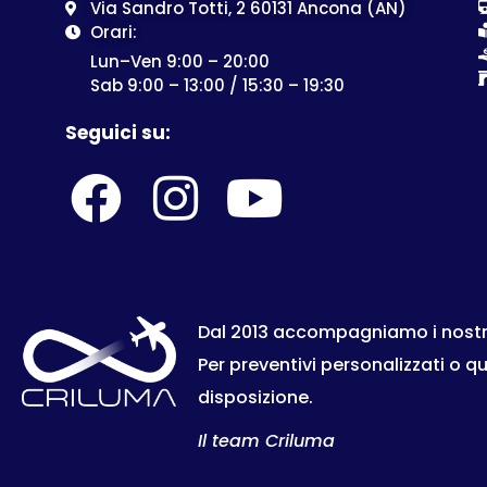
Via Sandro Totti, 2 60131 Ancona (AN)
Orari:
Lun–Ven 9:00 – 20:00
Sab 9:00 – 13:00 / 15:30 – 19:30
Seguici su:
Dal 2013 accompagniamo i nostri c
Per preventivi personalizzati o q
disposizione.
Il team Criluma