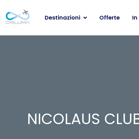
Destinazioni
Offerte
In
NICOLAUS CLU