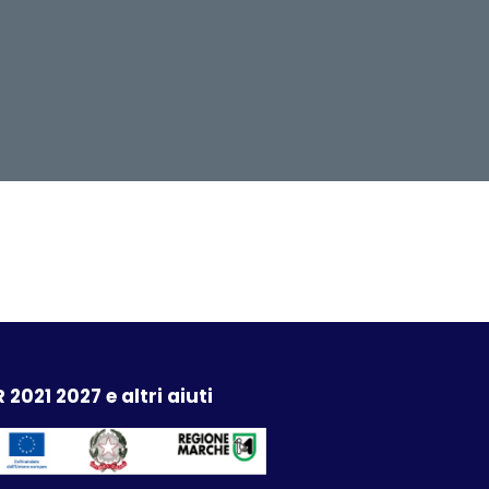
 2021 2027 e altri aiuti