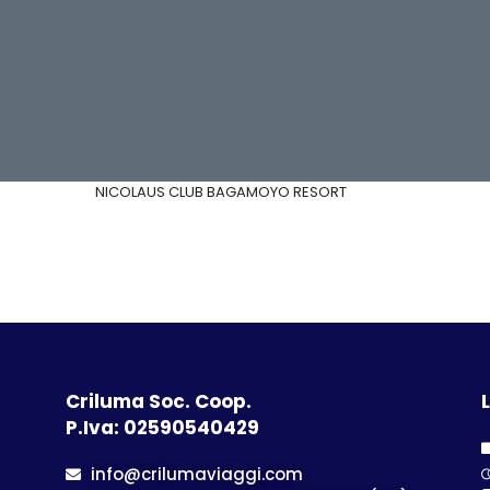
NICOLAUS CLUB BAGAMOYO RESORT
Criluma Soc. Coop.
L
P.Iva: 02590540429
info@crilumaviaggi.com