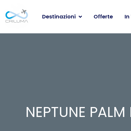
Destinazioni
Offerte
In
NEPTUNE PALM 