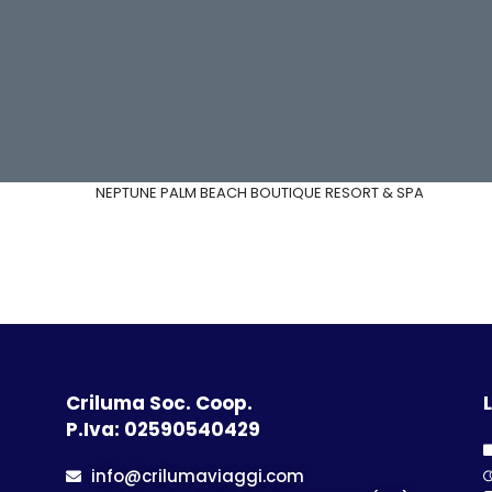
NEPTUNE PALM BEACH BOUTIQUE RESORT & SPA
Criluma Soc. Coop.
L
P.Iva: 02590540429
info@crilumaviaggi.com