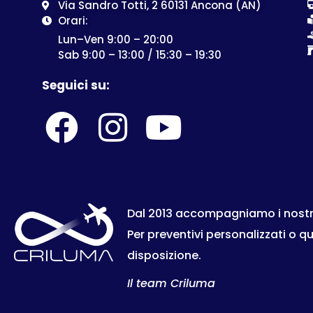
Via Sandro Totti, 2 60131 Ancona (AN)
Orari:
Lun–Ven 9:00 – 20:00
Sab 9:00 – 13:00 / 15:30 – 19:30
Seguici su:
Dal 2013 accompagniamo i nostri c
Per preventivi personalizzati o q
disposizione.
Il team Criluma