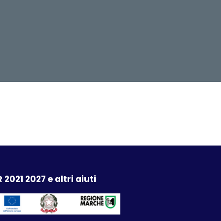
 2021 2027 e altri aiuti