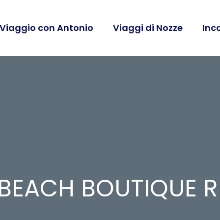
 Viaggio con Antonio
Viaggi di Nozze
Inc
BEACH BOUTIQUE R