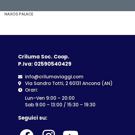
NAXOS PALACE
Criluma Soc. Coop.
P.Iva: 02590540429
info@crilumaviaggi.com
Via Sandro Totti, 2 60131 Ancona (AN)
Orari:
Lun–Ven 9:00 – 20:00
Sab 9:00 – 13:00 / 15:30 – 19:30
Seguici su: