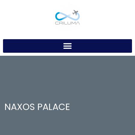
NAXOS PALACE