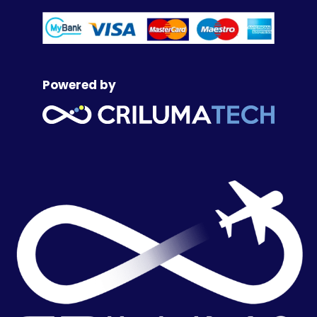
Powered by