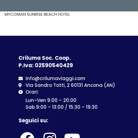
MYCONIAN SUNRISE BEACH HOTEL
Criluma Soc. Coop.
P.Iva: 02590540429
info@crilumaviaggi.com
Via Sandro Totti, 2 60131 Ancona (AN)
Orari:
Lun–Ven 9:00 – 20:00
Sab 9:00 – 13:00 / 15:30 – 19:30
Seguici su: