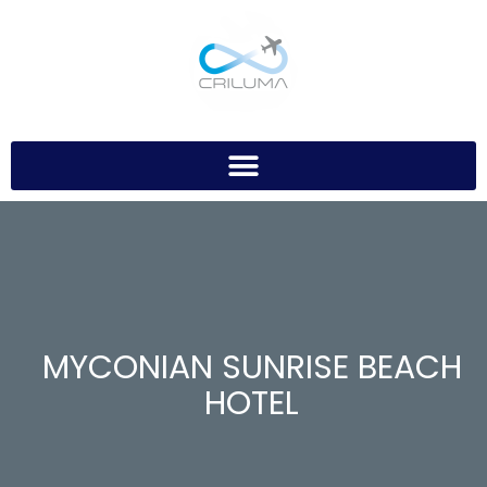
MYCONIAN SUNRISE BEACH
HOTEL