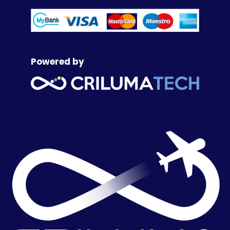
Powered by