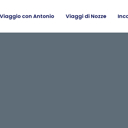
 Viaggio con Antonio
Viaggi di Nozze
Inc