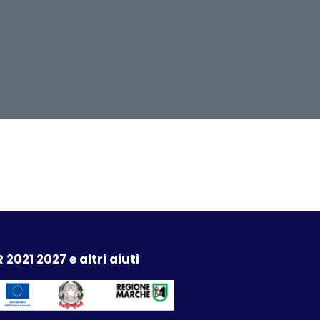
 2021 2027 e altri aiuti