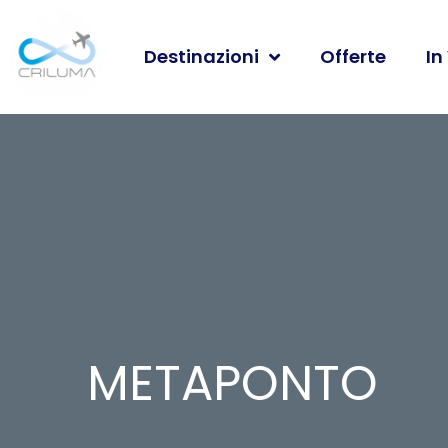
Destinazioni
Offerte
In
METAPONTO