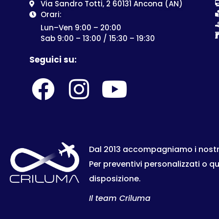
Via Sandro Totti, 2 60131 Ancona (AN)
Orari:
Lun–Ven 9:00 – 20:00
Sab 9:00 – 13:00 / 15:30 – 19:30
Seguici su:
Dal 2013 accompagniamo i nostri c
Per preventivi personalizzati o q
disposizione.
Il team Criluma