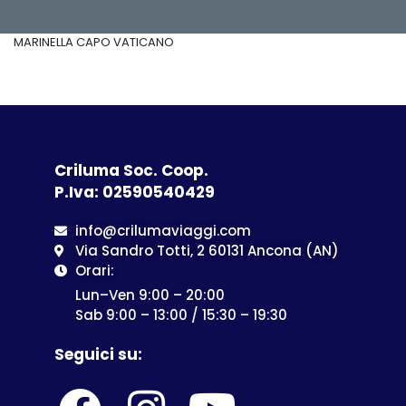
MARINELLA CAPO VATICANO
Criluma Soc. Coop.
P.Iva: 02590540429
info@crilumaviaggi.com
Via Sandro Totti, 2 60131 Ancona (AN)
Orari:
Lun–Ven 9:00 – 20:00
Sab 9:00 – 13:00 / 15:30 – 19:30
Seguici su: