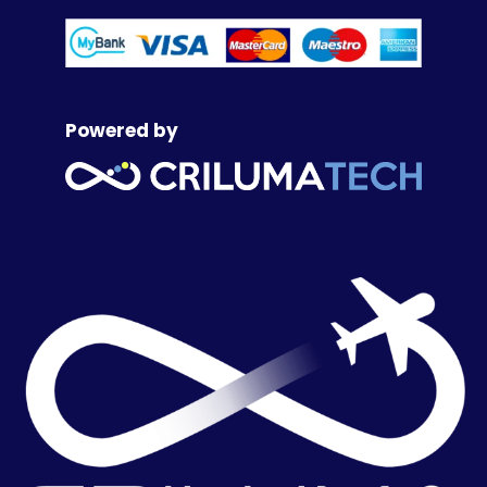
Powered by