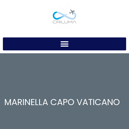
MARINELLA CAPO VATICANO