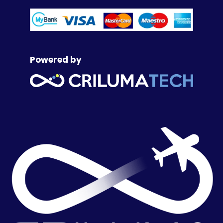
Powered by