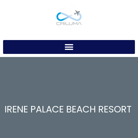
IRENE PALACE BEACH RESORT