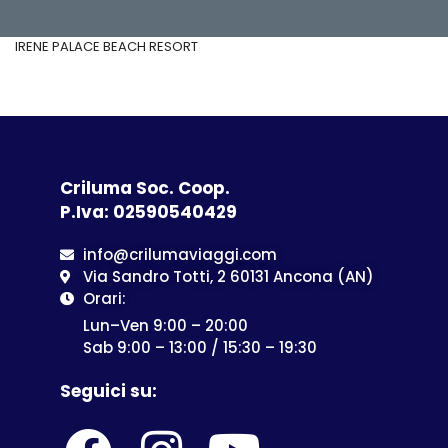
IRENE PALACE BEACH RESORT
Criluma Soc. Coop.
P.Iva: 02590540429
info@crilumaviaggi.com
Via Sandro Totti, 2 60131 Ancona (AN)
Orari:
Lun–Ven 9:00 – 20:00
Sab 9:00 – 13:00 / 15:30 – 19:30
Seguici su: