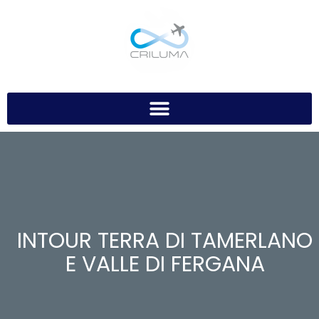
INTOUR TERRA DI TAMERLANO
E VALLE DI FERGANA