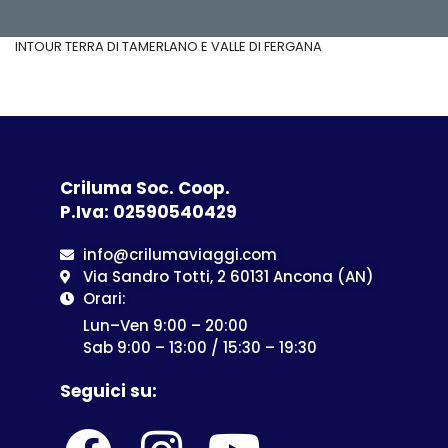
INTOUR TERRA DI TAMERLANO E VALLE DI FERGANA
Criluma Soc. Coop.
P.Iva: 02590540429
info@crilumaviaggi.com
Via Sandro Totti, 2 60131 Ancona (AN)
Orari:
Lun–Ven 9:00 – 20:00
Sab 9:00 – 13:00 / 15:30 – 19:30
Seguici su: