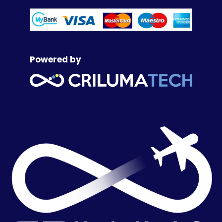
Powered by