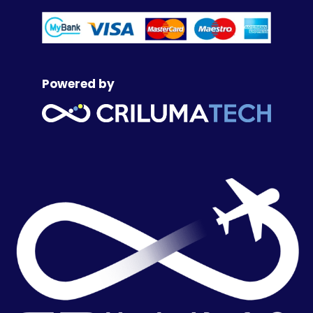
Powered by