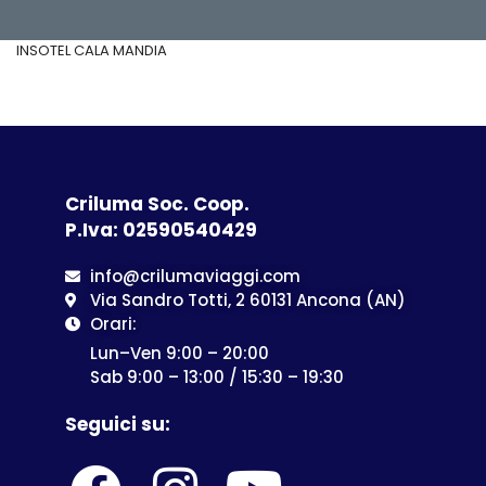
INSOTEL CALA MANDIA
Criluma Soc. Coop.
P.Iva: 02590540429
info@crilumaviaggi.com
Via Sandro Totti, 2 60131 Ancona (AN)
Orari:
Lun–Ven 9:00 – 20:00
Sab 9:00 – 13:00 / 15:30 – 19:30
Seguici su: