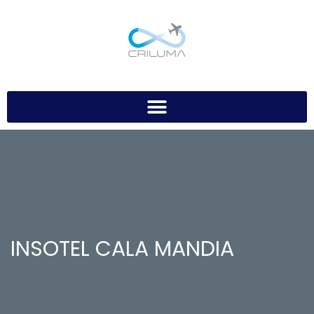
INSOTEL CALA MANDIA