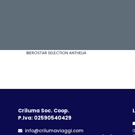
IBEROSTAR SELECTION ANTHELIA
Criluma Soc. Coop.
L
P.Iva: 02590540429
info@crilumaviaggi.com