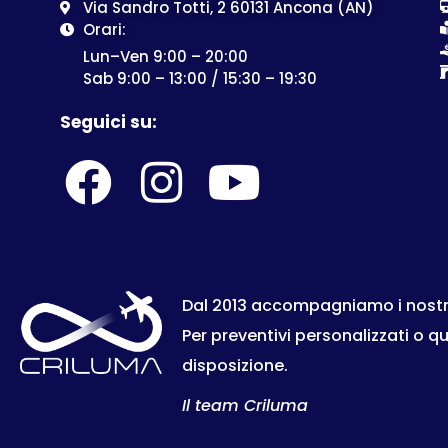
Via Sandro Totti, 2 60131 Ancona (AN)
Orari:
Lun–Ven 9:00 – 20:00
Sab 9:00 – 13:00 / 15:30 – 19:30
Seguici su:
Dal 2013 accompagniamo i nostri c
Per preventivi personalizzati o q
disposizione.
Il team Criluma