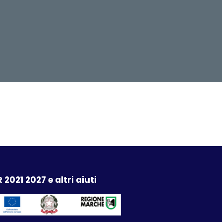
 2021 2027 e altri aiuti