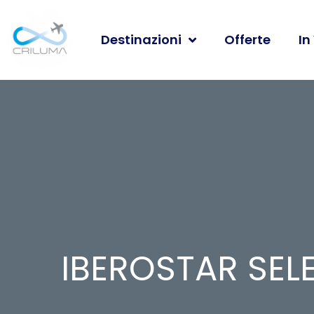
Destinazioni
Offerte
In
IBEROSTAR SEL