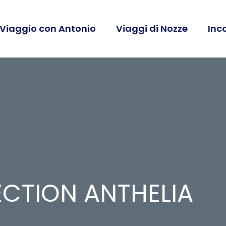
 Viaggio con Antonio
Viaggi di Nozze
Inc
ECTION ANTHELIA