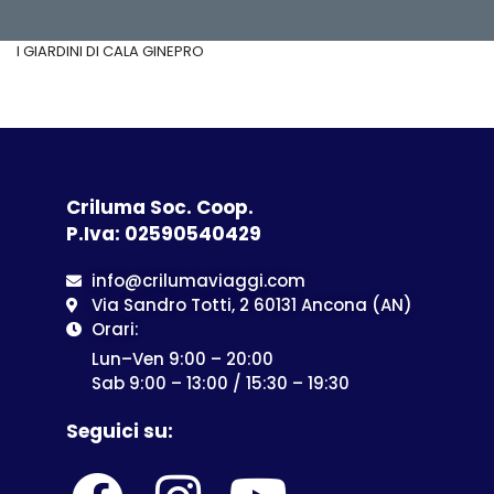
I GIARDINI DI CALA GINEPRO
Criluma Soc. Coop.
P.Iva: 02590540429
info@crilumaviaggi.com
Via Sandro Totti, 2 60131 Ancona (AN)
Orari:
Lun–Ven 9:00 – 20:00
Sab 9:00 – 13:00 / 15:30 – 19:30
Seguici su: