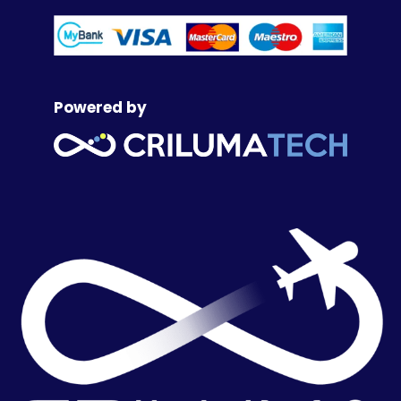
Powered by