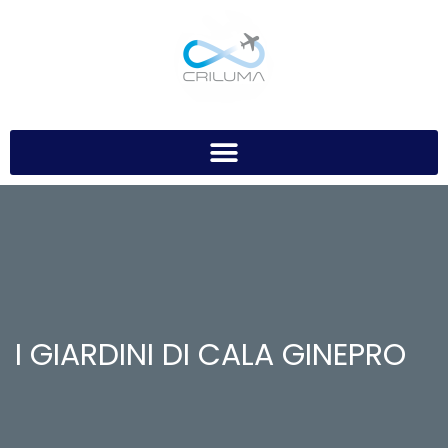
I GIARDINI DI CALA GINEPRO