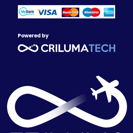
Powered by