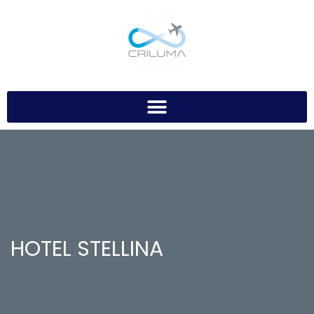
HOTEL STELLINA