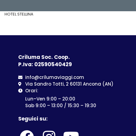
HOTEL STELLINA
Criluma Soc. Coop.
P.Iva: 02590540429
info@crilumaviaggi.com
Via Sandro Totti, 2 60131 Ancona (AN)
Orari:
Lun–Ven 9:00 – 20:00
Sab 9:00 – 13:00 / 15:30 – 19:30
Seguici su: