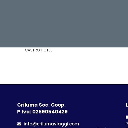
CASTRO HOTEL
Criluma Soc. Coop.
L
P.Iva: 02590540429
info@crilumaviaggi.com