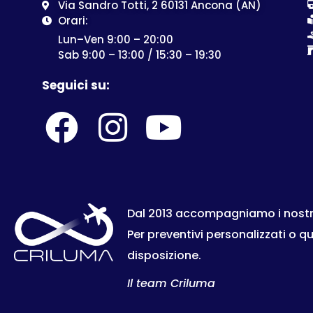
Via Sandro Totti, 2 60131 Ancona (AN)
Orari:
Lun–Ven 9:00 – 20:00
Sab 9:00 – 13:00 / 15:30 – 19:30
Seguici su:
Dal 2013 accompagniamo i nostri c
Per preventivi personalizzati o q
disposizione.
Il team Criluma