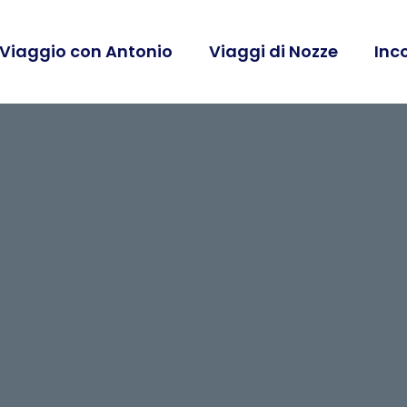
 Viaggio con Antonio
Viaggi di Nozze
Inc