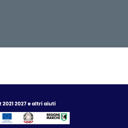
 2021 2027 e altri aiuti