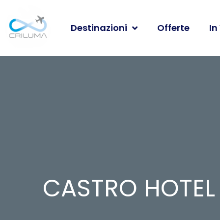
Destinazioni
Offerte
In
CASTRO HOTEL